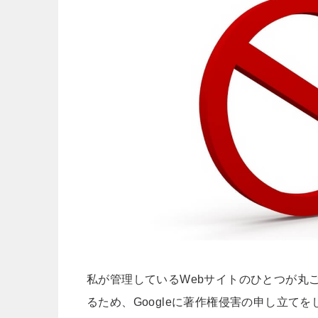
私が管理しているWebサイトのひとつが丸
るため、Googleに著作権侵害の申し立てを