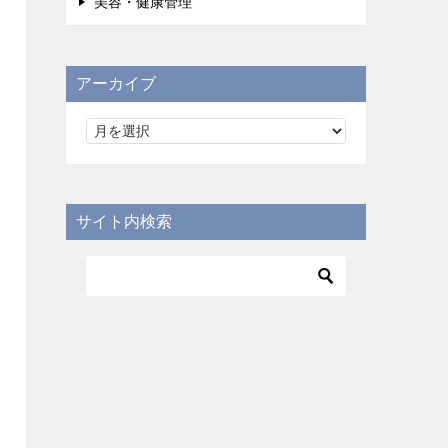
美容・健康管理
アーカイブ
サイト内検索