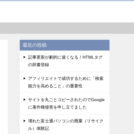
最近の投稿
記事更新が劇的に速くなる！HTMLタグ
の辞書登録
アフィリエイトで成功するために「検索
能力を高めること」の重要性
サイトを丸ごとコピーされたのでGoogle
に著作権侵害を申し立てました
壊れた富士通パソコンの廃棄（リサイク
ル）体験記