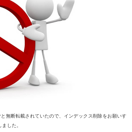
ごと無断転載されていたので、インデックス削除をお願いす
しました。