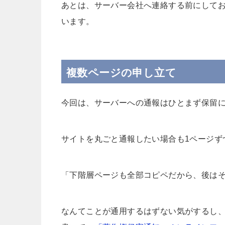
あとは、サーバー会社へ連絡する前にしてお
います。
複数ページの申し立て
今回は、サーバーへの通報はひとまず保留にし
サイトを丸ごと通報したい場合も1ページず
「下階層ページも全部コピペだから、後は
なんてことが通用するはずない気がするし、