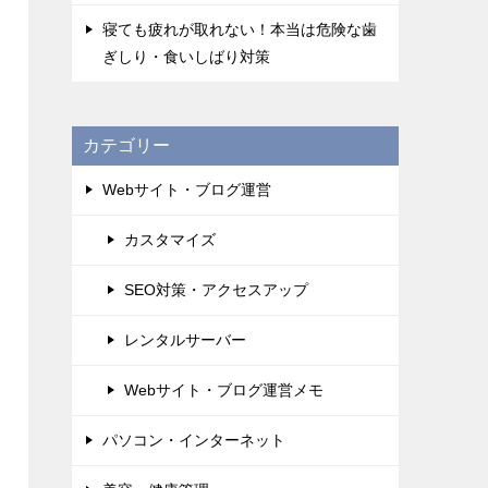
寝ても疲れが取れない！本当は危険な歯
ぎしり・食いしばり対策
カテゴリー
Webサイト・ブログ運営
カスタマイズ
SEO対策・アクセスアップ
レンタルサーバー
Webサイト・ブログ運営メモ
パソコン・インターネット