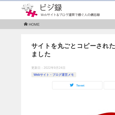
HOME
サイトを丸ごとコピーされたの
ました
更新日：
2022年9月24日
Webサイト・ブログ運営メモ
Tweet