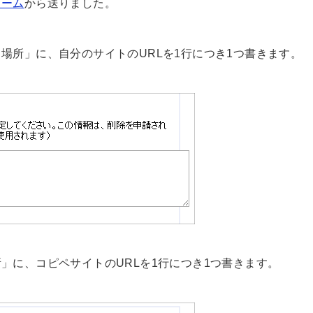
ォーム
から送りました。
場所」に、自分のサイトのURLを1行につき1つ書きます。
」に、コピペサイトのURLを1行につき1つ書きます。