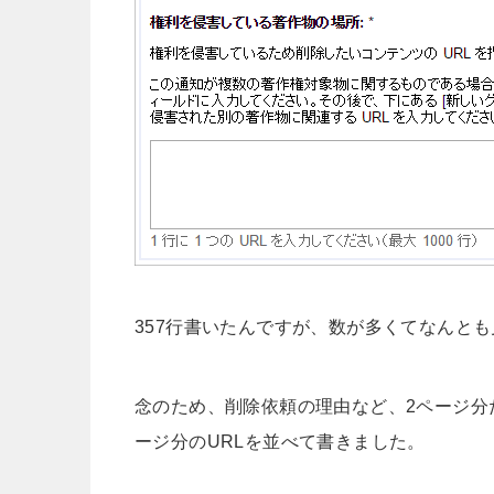
357行書いたんですが、数が多くてなんとも
念のため、削除依頼の理由など、2ページ分
ージ分のURLを並べて書きました。