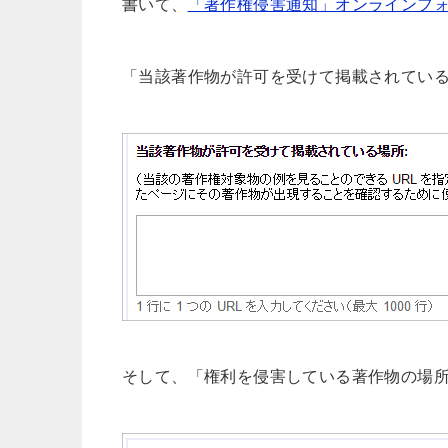
書いて、
「著作権侵害通知」オンラインフ
「当該著作物が許可を受けて掲載されている
そして、「権利を侵害している著作物の場所