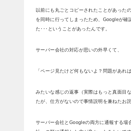
以前にも丸ごとコピーされたことがあったので
を同時に行ってしまったため、Googleが
た･･･ということがあったんです。
サーバー会社の対応が思いの外早くて、
「ページ見たけど何もないよ？問題があれ
みたいな感じの返事（実際はもっと真面目な文
たが、仕方がないので事情説明を兼ねたお
サーバー会社とGoogleの両方に通報する場