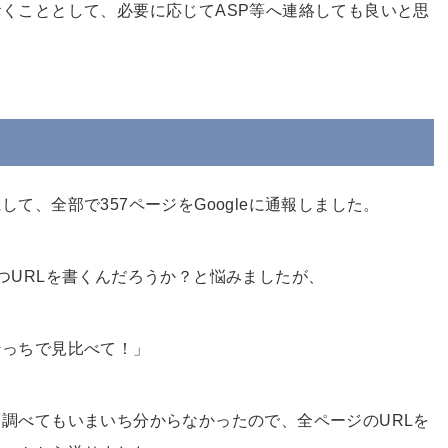
くこととして、必要に応じてASP等へ連絡しても良いと思
て、全部で357ページをGoogleに通報しました。
つURLを書くんだろうか？と悩みましたが、
そっちで見比べて！」
調べてもいまいち分からなかったので、全ページのURLを